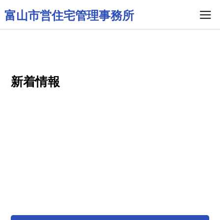
富山市営住宅管理事務所
新着情報