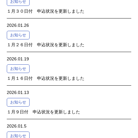
お知らせ
１月３０日付 申込状況を更新しました
2026.01.26
お知らせ
１月２６日付 申込状況を更新しました
2026.01.19
お知らせ
１月１６日付 申込状況を更新しました
2026.01.13
お知らせ
１月９日付 申込状況を更新しました
2026.01.5
お知らせ