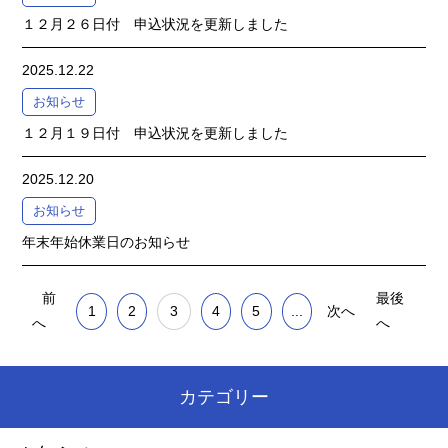
１２月２６日付 申込状況を更新しました
2025.12.22
お知らせ
１２月１９日付 申込状況を更新しました
2025.12.20
お知らせ
年末年始休業日のお知らせ
前
最後
1
2
3
4
5
...
次へ
へ
へ
カテゴリー