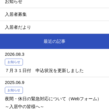
お知らせ
入居者募集
入居者だより
最近の記事
2026.08.3
お知らせ
７月３１日付 申込状況を更新しました
2025.06.9
お知らせ
夜間・休日の緊急対応について（Webフォーム）
～入居中の皆様へ～