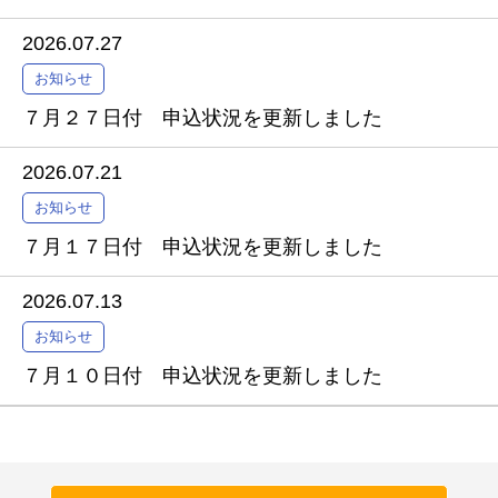
2026.07.27
お知らせ
７月２７日付 申込状況を更新しました
2026.07.21
お知らせ
７月１７日付 申込状況を更新しました
2026.07.13
お知らせ
７月１０日付 申込状況を更新しました