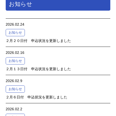
お知らせ
2026.02.24
お知らせ
２月２０日付 申込状況を更新しました
2026.02.16
お知らせ
２月１３日付 申込状況を更新しました
2026.02.9
お知らせ
２月６日付 申込状況を更新しました
2026.02.2