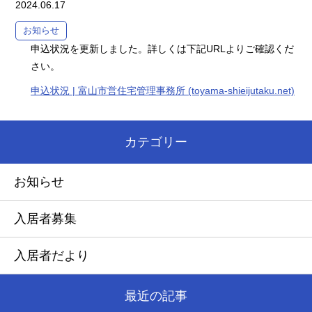
2024.06.17
お知らせ
申込状況を更新しました。詳しくは下記URLよりご確認くだ
さい。
申込状況 | 富山市営住宅管理事務所 (toyama-shieijutaku.net)
カテゴリー
お知らせ
入居者募集
入居者だより
最近の記事