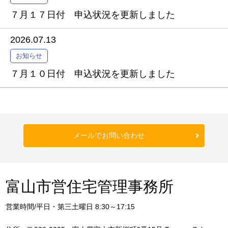
７月１７日付 申込状況を更新しました
2026.07.13
お知らせ
７月１０日付 申込状況を更新しました
メールでお問い合わせ
富山市営住宅管理事務所
営業時間/平日・第三土曜日 8:30～17:15