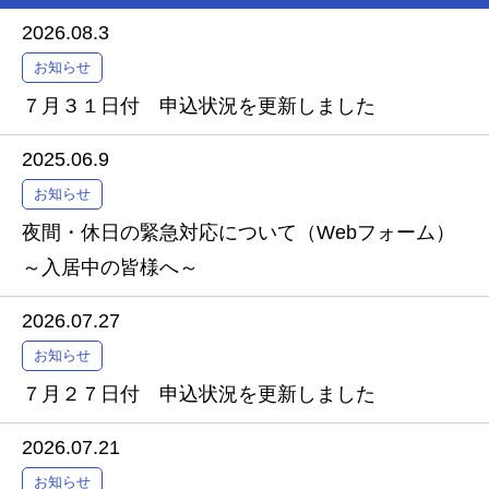
2026.08.3
お知らせ
７月３１日付 申込状況を更新しました
2025.06.9
お知らせ
夜間・休日の緊急対応について（Webフォーム）
～入居中の皆様へ～
2026.07.27
お知らせ
７月２７日付 申込状況を更新しました
2026.07.21
お知らせ