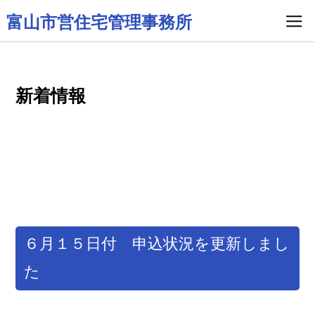
富山市営住宅管理事務所
新着情報
６月１５日付 申込状況を更新しまし
た