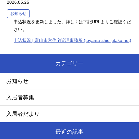
2026.05.25
お知らせ
申込状況を更新しました。詳しくは下記URLよりご確認くだ
さい。
申込状況 | 富山市営住宅管理事務所 (toyama-shieijutaku.net)
カテゴリー
お知らせ
入居者募集
入居者だより
最近の記事