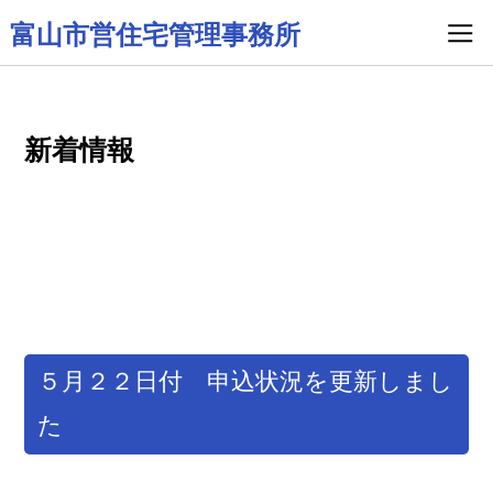
富山市営住宅管理事務所
新着情報
５月２２日付 申込状況を更新しまし
た