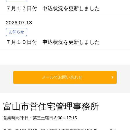
７月１７日付 申込状況を更新しました
2026.07.13
お知らせ
７月１０日付 申込状況を更新しました
メールでお問い合わせ
富山市営住宅管理事務所
営業時間/平日・第三土曜日 8:30～17:15