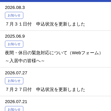
2026.08.3
お知らせ
７月３１日付 申込状況を更新しました
2025.06.9
お知らせ
夜間・休日の緊急対応について（Webフォーム）
～入居中の皆様へ～
2026.07.27
お知らせ
７月２７日付 申込状況を更新しました
2026.07.21
お知らせ