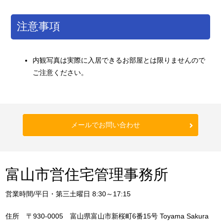
注意事項
内観写真は実際に入居できるお部屋とは限りませんので
ご注意ください。
メールでお問い合わせ
富山市営住宅管理事務所
営業時間/平日・第三土曜日 8:30～17:15
住所 〒930-0005 富山県富山市新桜町6番15号 Toyama Sakura