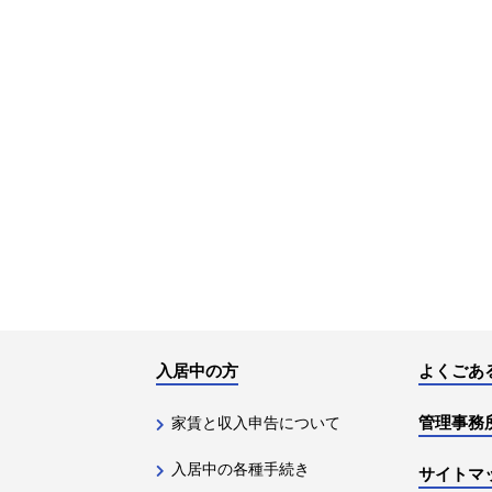
入居中の方
よくごあ
管理事務
家賃と収入申告について
入居中の各種手続き
サイトマ