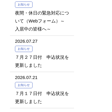
お知らせ
夜間・休日の緊急対応につ
いて（Webフォーム）～
入居中の皆様へ～
2026.07.27
お知らせ
７月２７日付 申込状況を
更新しました
2026.07.21
お知らせ
７月１７日付 申込状況を
更新しました