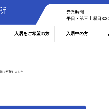
所
営業時間
平日・第三土曜日8:30~
入居をご希望の方
入居中の方
況を更新しました