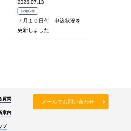
2026.07.13
お知らせ
７月１０日付 申込状況を
更新しました
る質問
メールでお問い合わせ
所案内
ップ