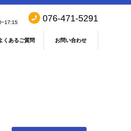
076-471-5291
17:15
よくあるご質問
お問い合わせ