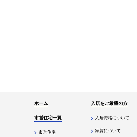
ホーム
入居をご希望の方
市営住宅一覧
入居資格について
家賃について
市営住宅