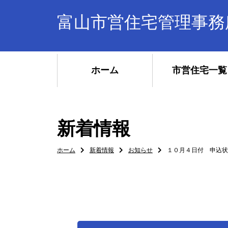
富山市営住宅管理事務
ホーム
市営住宅一覧
新着情報
ホーム
新着情報
お知らせ
１０月４日付 申込状