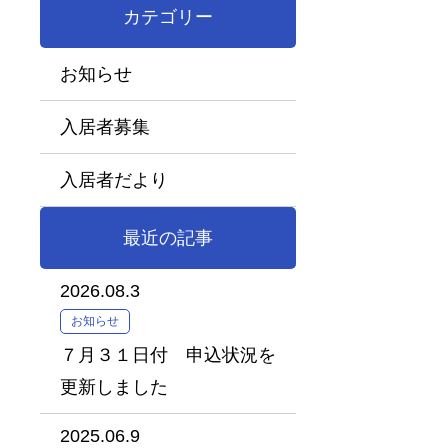
カテゴリー
お知らせ
入居者募集
入居者だより
最近の記事
2026.08.3
お知らせ
７月３１日付 申込状況を
更新しました
2025.06.9